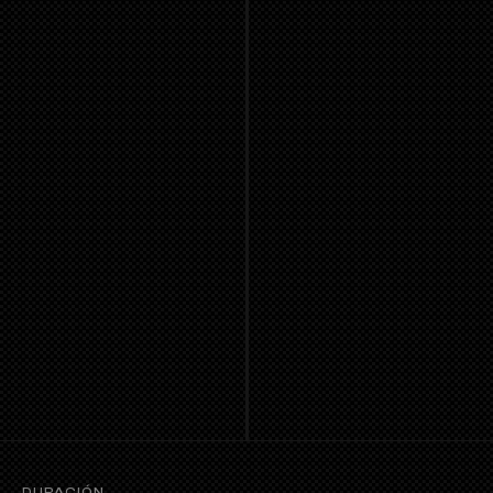
DURACIÓN