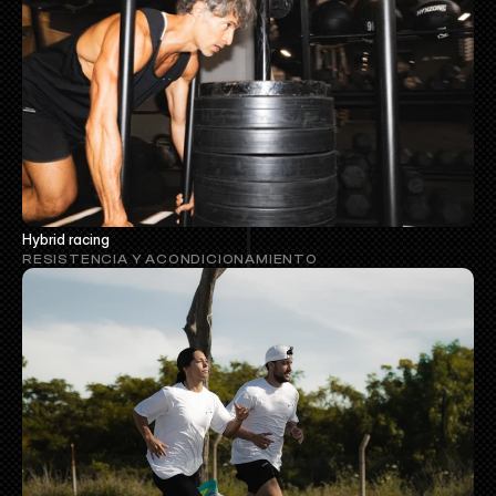
Hybrid racing
RESISTENCIA Y ACONDICIONAMIENTO