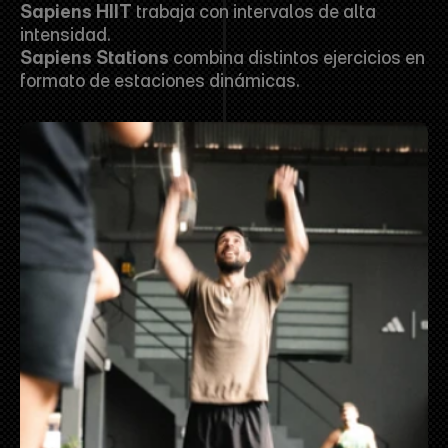
Sapiens HIIT
 trabaja con intervalos de alta 
intensidad.
Sapiens Stations
 combina distintos ejercicios en 
formato de estaciones dinámicas.