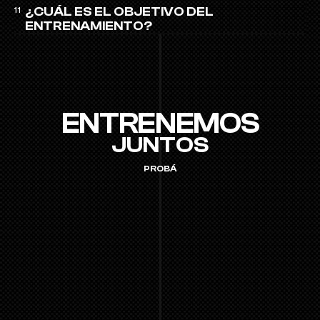
¿CUÁL ES EL OBJETIVO DEL 
11
ENTRENAMIENTO?
ENTRENEMOS
JUNTOS
PROBÁ