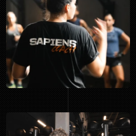
MAS CLASES  
MAS ENTRE