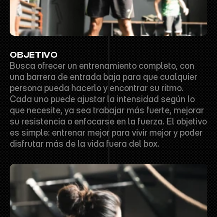
OBJETIVO
Busca ofrecer un entrenamiento completo, con 
una barrera de entrada baja para que cualquier 
persona pueda hacerlo y encontrar su ritmo. 
Cada uno puede ajustar la intensidad según lo 
que necesite, ya sea trabajar más fuerte, mejorar 
su resistencia o enfocarse en la fuerza. El objetivo 
es simple: entrenar mejor para vivir mejor y poder 
disfrutar más de la vida fuera del box.