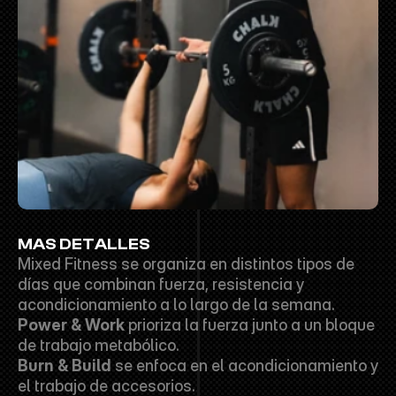
MAS DETALLES
Mixed Fitness se organiza en distintos tipos de 
días que combinan fuerza, resistencia y 
acondicionamiento a lo largo de la semana.
Power & Work
 prioriza la fuerza junto a un bloque 
de trabajo metabólico.
Burn & Build
 se enfoca en el acondicionamiento y 
el trabajo de accesorios.