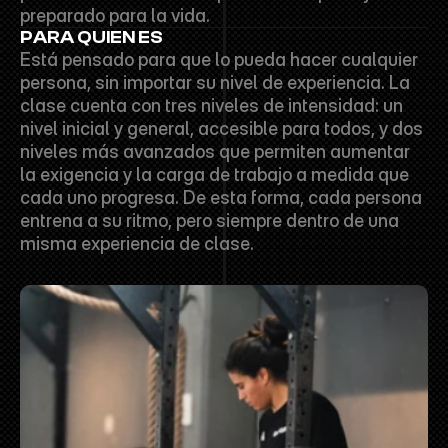
preparado para la vida.
PARA QUIEN ES
Está pensado para que lo pueda hacer cualquier 
persona, sin importar su nivel de experiencia. La 
clase cuenta con tres niveles de intensidad: un 
nivel inicial y general, accesible para todos, y dos 
niveles más avanzados que permiten aumentar 
la exigencia y la carga de trabajo a medida que 
cada uno progresa. De esta forma, cada persona 
entrena a su ritmo, pero siempre dentro de una 
misma experiencia de clase.