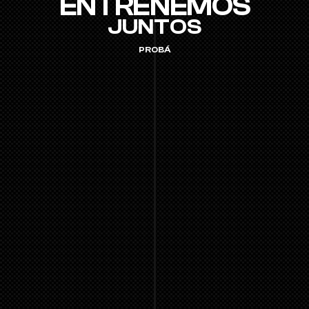
ENTRENEMOS
JUNTOS
PROBÁ