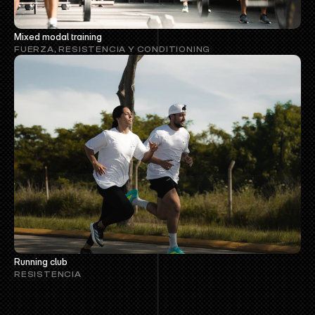
Mixed modal training
FUERZA, RESISTENCIA Y CONDITIONING
Running club
RESISTENCIA
/