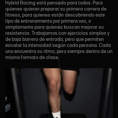
Hybrid Racing está pensado para todos. Para 
quienes quieren preparar su primera carrera de 
fitness, para quienes están descubriendo este 
tipo de entrenamiento por primera vez, o 
simplemente para quienes buscan mejorar su 
resistencia. Trabajamos con ejercicios simples y 
de baja barrera de entrada, pero que permiten 
escalar la intensidad según cada persona. Cada 
uno encuentra su ritmo, pero siempre dentro de un 
mismo formato de clase.