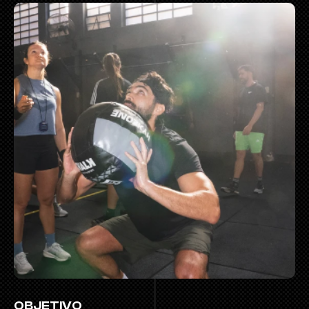
OBJETIVO