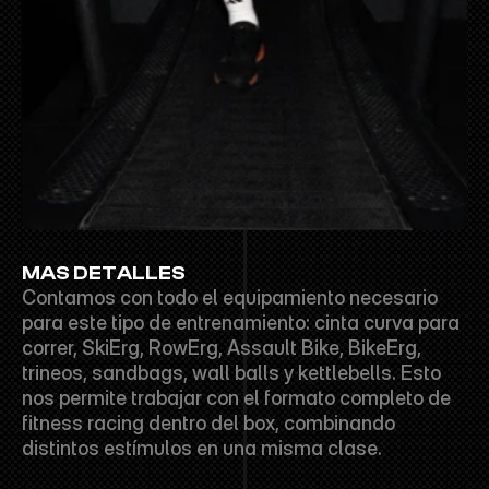
MAS DETALLES
Contamos con todo el equipamiento necesario 
para este tipo de entrenamiento: cinta curva para 
correr, SkiErg, RowErg, Assault Bike, BikeErg, 
trineos, sandbags, wall balls y kettlebells. Esto 
nos permite trabajar con el formato completo de 
fitness racing dentro del box, combinando 
distintos estímulos en una misma clase.