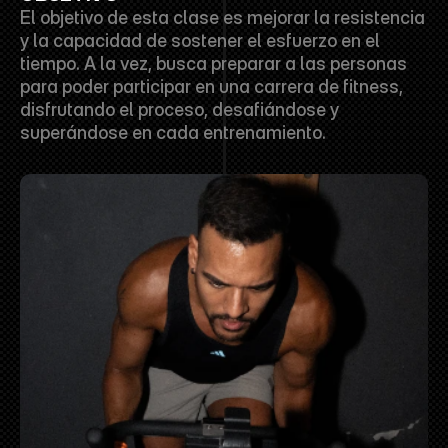
El objetivo de esta clase es mejorar la resistencia 
y la capacidad de sostener el esfuerzo en el 
tiempo. A la vez, busca preparar a las personas 
para poder participar en una carrera de fitness, 
disfrutando el proceso, desafiándose y 
superándose en cada entrenamiento.