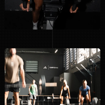
MAS CLASES  
MAS ENTRE