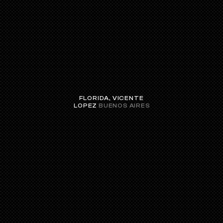
FLORIDA, VICENTE 
LOPEZ 
BUENOS AIRES