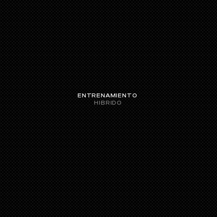
ENTRENAMIENTO
HIBRIDO