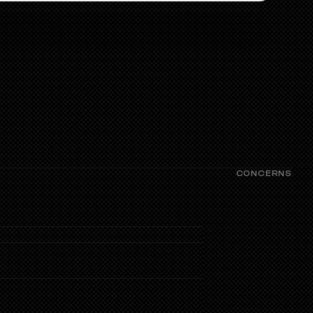
CONCERNS