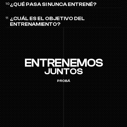
¿QUÉ PASA SI NUNCA ENTRENÉ?
10
¿CUÁL ES EL OBJETIVO DEL 
11
ENTRENAMIENTO?
ENTRENEMOS
JUNTOS
PROBÁ