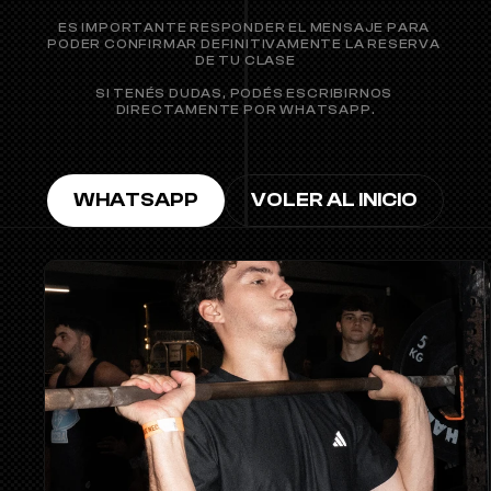
ES IMPORTANTE RESPONDER EL MENSAJE PARA 
PODER CONFIRMAR DEFINITIVAMENTE LA RESERVA 
DE TU CLASE
SI TENÉS DUDAS, PODÉS ESCRIBIRNOS 
DIRECTAMENTE POR WHATSAPP.
WHATSAPP
VOLER AL INICIO